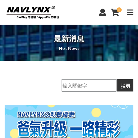
0
最新消息
Hot News