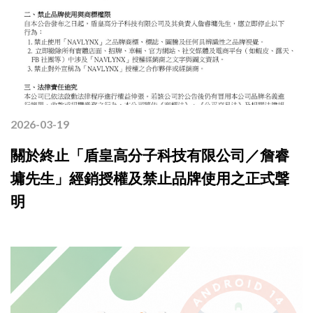
2026-03-19
關於終止「盾皇高分子科技有限公司／詹睿
墉先生」經銷授權及禁止品牌使用之正式聲
明