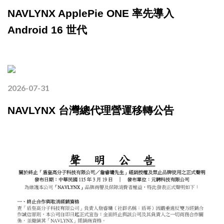
NAVLYNX ApplePie ONE 率先導入
Android 16 世代
2026-07-31
NAVLYNX 台灣總代理營運移轉公告