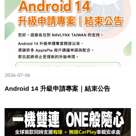
2026-07-06
Android 14 升級申請專案｜結束公告