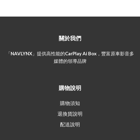
關於我們
「NAVLYNX」提供高性能的CarPlay Ai Box，豐富原車影音多
媒體的領導品牌
購物說明
購物須知
退換貨說明
配送說明