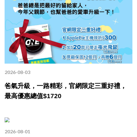
2026-08-03
爸氣升級，一路精彩，官網限定三重好禮，
最高優惠總值$1720
2026-08-01