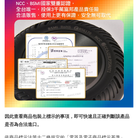
因此查看商品包裝上標示的事項，即可快速且正確判斷該產品
是否為合法進口。
依
商品標示法
第十二條規定的「電器及電子商品標示基準」，