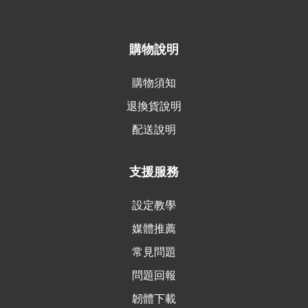
購物說明
購物須知
退換貨說明
配送說明
支援服務
設定教學
媒體推薦
常見問題
問題回報
韌體下載