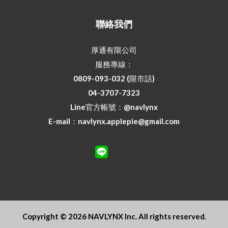
聯絡我們
厚通有限公司
服務專線：
0809-093-032 (限市話)
04-3707-7323
Line官方帳號：
@navlynx
E-mail：navlynx.applepie@gmail.com
Copyright © 2026 NAVLYNX Inc. All rights reserved.