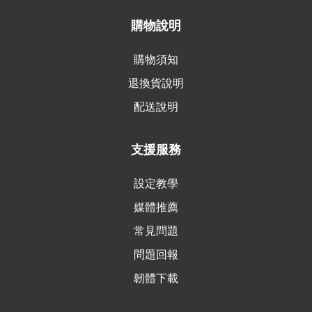
購物說明
購物須知
退換貨說明
配送說明
支援服務
設定教學
媒體推薦
常見問題
問題回報
韌體下載