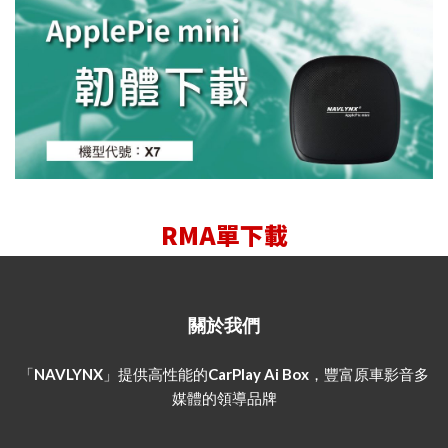
RMA單下載
關於我們
「NAVLYNX」提供高性能的CarPlay Ai Box，豐富原車影音多
媒體的領導品牌