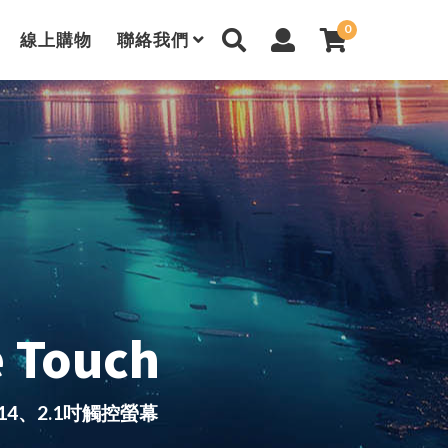
0
線上購物
聯絡我們
e Touch
 14、2.1吋觸控螢幕