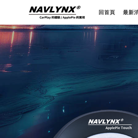
回首頁
最新